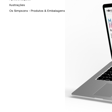
Ilustrações
Os Simpsons - Produtos & Embalagens